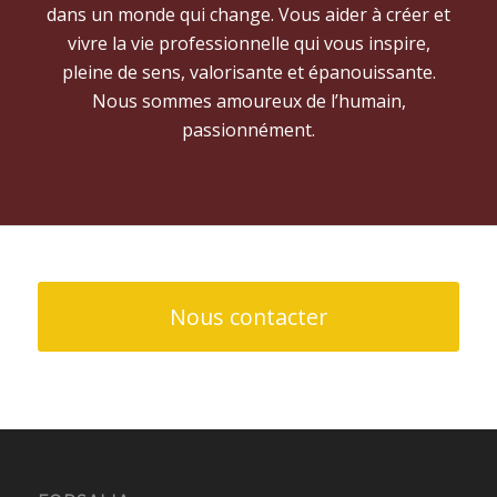
dans un monde qui change. Vous aider à créer et
vivre la vie professionnelle qui vous inspire,
pleine de sens, valorisante et épanouissante.
Nous sommes amoureux de l’humain,
passionnément.
Nous contacter