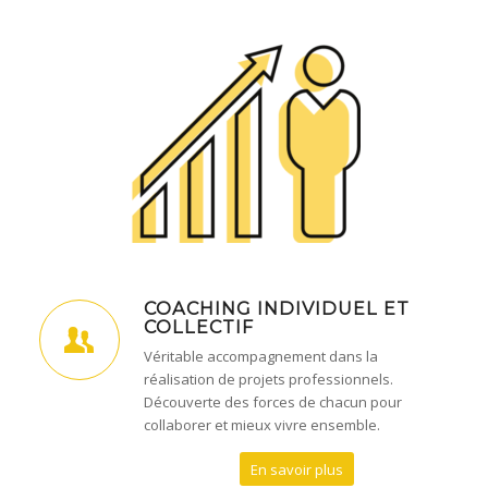
COACHING INDIVIDUEL ET
COLLECTIF
Véritable accompagnement dans la
réalisation de projets professionnels.
Découverte des forces de chacun pour
collaborer et mieux vivre ensemble.
En savoir plus