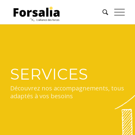
SERVICES
Découvrez nos accompagnements, tous
adaptés à vos besoins