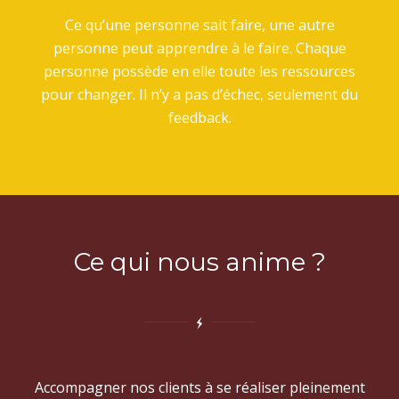
Ce qu’une personne sait faire, une autre
personne peut apprendre à le faire. Chaque
personne possède en elle toute les ressources
pour changer. Il n’y a pas d’échec, seulement du
feedback.
Ce qui nous anime ?
Accompagner nos clients à se réaliser pleinement