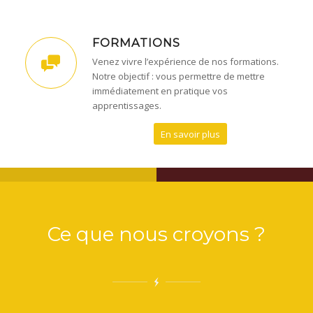
FORMATIONS
Venez vivre l’expérience de nos formations.
Notre objectif : vous permettre de mettre
immédiatement en pratique vos
apprentissages.
En savoir plus
Ce que nous croyons ?