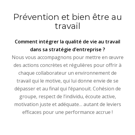
Prévention et bien être au
travail
Comment intégrer la qualité de vie au travail
dans sa stratégie d’entreprise ?
Nous vous accompagnons pour mettre en œuvre
des actions concrètes et régulières pour offrir à
chaque collaborateur un environnement de
travail qui le motive, qui lui donne envie de se
dépasser et au final qui l’épanouit. Cohésion de
groupe, respect de l’individu, écoute active,
motivation juste et adéquate… autant de leviers
efficaces pour une performance accrue !