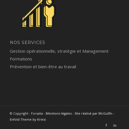
NOS SERVICES
Gestion opérationnelle, stratégie et Management
Formations
Prévention et bien-être au travail
© Copyright - Forsalia -
Mentions légales
-
Site réalisé par McGulfin
-
Enfold Theme by Kriesi