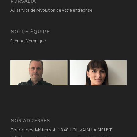
FORSALIA
Au service de l’évolution de votre entreprise
NOTRE ÉQUIPE
Etienne,
Véronique
NOS ADRESSES
Boucle des Métiers 4, 1348 LOUVAIN LA NEUVE