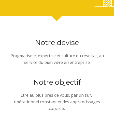
Notre devise
Pragmatisme, expertise et culture du résultat, au
service du bien vivre en entreprise
Notre objectif
Etre au plus près de vous, par un suivi
opérationnel constant et des apprentissages
concrets