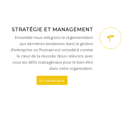
STRATÉGIE ET MANAGEMENT
Ensemble nous intégrons la règlementation
aux dernières tendances dans la gestion
d’entreprise où l’humain est considéré comme
le cœur de la réussite. Nous relevons avec
vous les défis managériaux pour le bien-être
dans votre organisation.
En savoir plus