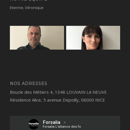
Etienne,
Véronique
NOS ADRESSES
Boucle des Métiers 4, 1348 LOUVAIN LA NEUVE
Résidence Alice, 5 avenue Depoilly, 06000 NICE