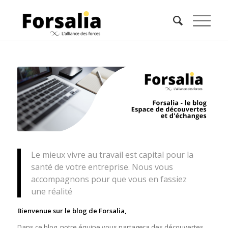
Le mieux vivre au travail est capital pour la
santé de votre entreprise. Nous vous
accompagnons pour que vous en fassiez
une réalité
Bienvenue sur le blog de Forsalia,
Dans ce blog, notre équipe vous partagera des découvertes.